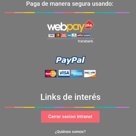
Paga de manera segura usando:
Links de interés
Cerrar sesion Intranet
¿Quiénes somos?