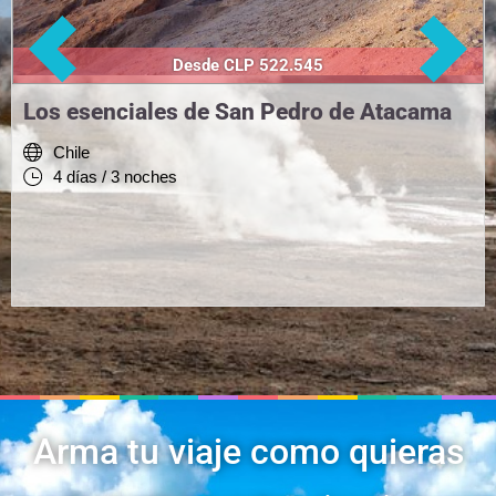
Desde CLP 522.545
Los esenciales de San Pedro de Atacama
Chile
4 días / 3 noches
Arma tu viaje como quieras