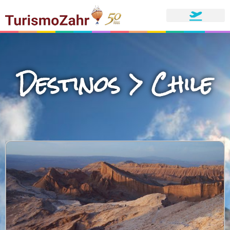
Destinos > Chile