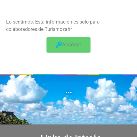
Lo sentimos. Esta información es solo para
colaboradores de Turismozahr
Acceder
…
…